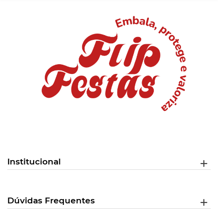
Institucional
Dúvidas Frequentes