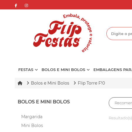
FESTAS
BOLOS E MINI BOLOS
EMBALAGENS PAR
Bolos e Mini Bolos
Flip Torre F!0
BOLOS E MINI BOLOS
Margarida
Resultado(s)
Mini Bolos