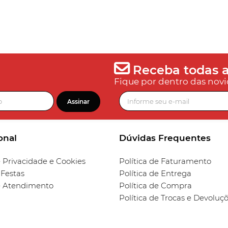
Receba todas a
Fique por dentro das novi
Assinar
onal
Dúvidas Frequentes
e Privacidade e Cookies
Política de Faturamento
 Festas
Política de Entrega
e Atendimento
Política de Compra
Política de Trocas e Devoluç