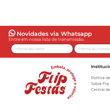
Novidades via Whatsapp
Entre em nossa lista de transmissão.
Instituci
Política d
Sobre Flip
Central d