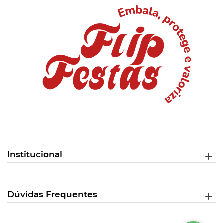
Institucional
Dúvidas Frequentes