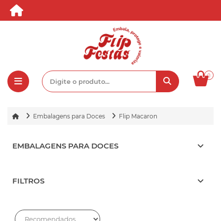
0
Embalagens para Doces
Flip Macaron
EMBALAGENS PARA DOCES
FILTROS