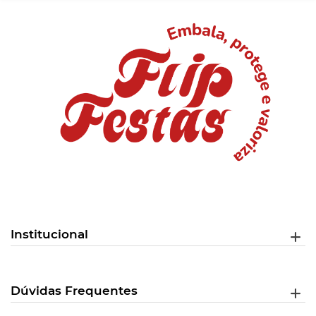
Institucional
Dúvidas Frequentes