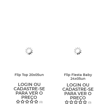
Flip Top 20x05un
Flip Fiesta Baby
24x05un
LOGIN OU
LOGIN OU
CADASTRE-SE
CADASTRE-SE
PARA VER O
PARA VER O
PREÇO
PREÇO
(0)
(0)