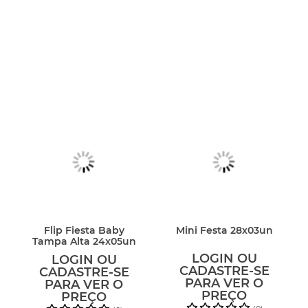
Flip Fiesta Baby
Mini Festa 28x03un
Tampa Alta 24x05un
LOGIN OU
LOGIN OU
CADASTRE-SE
CADASTRE-SE
PARA VER O
PARA VER O
PREÇO
PREÇO